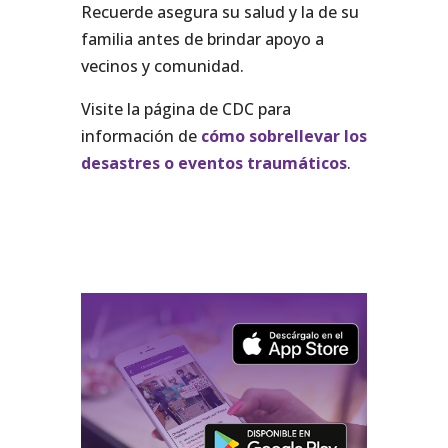
Recuerde asegura su salud y la de su
familia antes de brindar apoyo a
vecinos y comunidad.
Visite la página de CDC para
información de
cómo sobrellevar los
desastres o eventos traumáticos
.