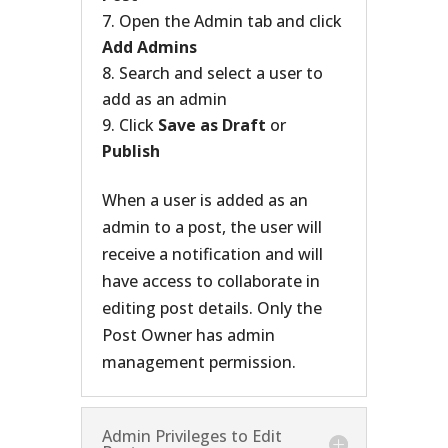
Open the Admin tab and click
Add Admins
Search and select a user to
add as an admin
Click
Save as Draft
or
Publish
When a user is added as an
admin to a post, the user will
receive a notification and will
have access to collaborate in
editing post details. Only the
Post Owner has admin
management permission.
Admin Privileges to Edit