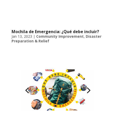
Mochila de Emergencia: ¿Qué debe incluir?
Jan 13, 2023
|
Community Improvement
,
Disaster
Preparation & Relief