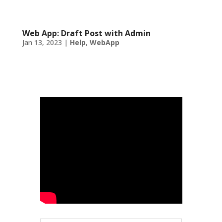
Web App: Draft Post with Admin
Jan 13, 2023
|
Help
,
WebApp