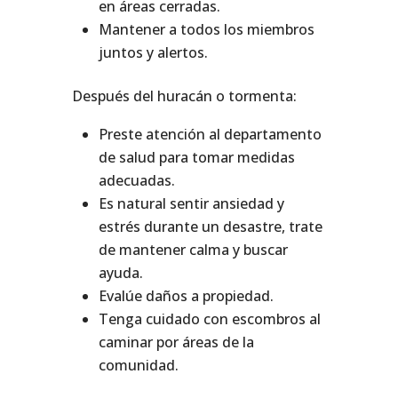
en áreas cerradas.
Mantener a todos los miembros
juntos y alertos.
Después del huracán o tormenta:
Preste atención al departamento
de salud para tomar medidas
adecuadas.
Es natural sentir ansiedad y
estrés durante un desastre, trate
de mantener calma y buscar
ayuda.
Evalúe daños a propiedad.
Tenga cuidado con escombros al
caminar por áreas de la
comunidad.