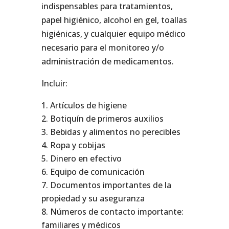
indispensables para tratamientos,
papel higiénico, alcohol en gel, toallas
higiénicas, y cualquier equipo médico
necesario para el monitoreo y/o
administración de medicamentos.
Incluir:
Artículos de higiene
Botiquín de primeros auxilios
Bebidas y alimentos no perecibles
Ropa y cobijas
Dinero en efectivo
Equipo de comunicación
Documentos importantes de la
propiedad y su aseguranza
Números de contacto importante:
familiares y médicos