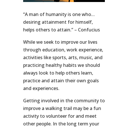
“A man of humanity is one who…
desiring attainment for himself,
helps others to attain.” – Confucius
While we seek to improve our lives
through education, work experience,
activities like sports, arts, music, and
practicing healthy habits we should
always look to help others learn,
practice and attain their own goals
and experiences.
Getting involved in the community to
improve a walking trail may be a fun
activity to volunteer for and meet
other people. In the long term your