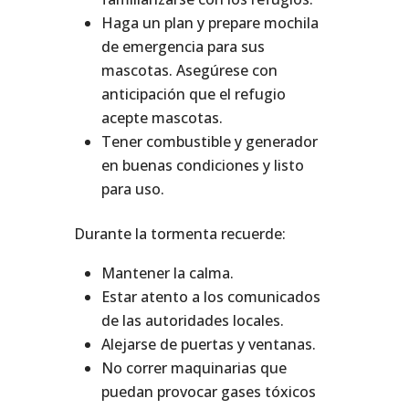
Haga un plan y prepare mochila
de emergencia para sus
mascotas. Asegúrese con
anticipación que el refugio
acepte mascotas.
Tener combustible y generador
en buenas condiciones y listo
para uso.
Durante la tormenta recuerde:
Mantener la calma.
Estar atento a los comunicados
de las autoridades locales.
Alejarse de puertas y ventanas.
No correr maquinarias que
puedan provocar gases tóxicos