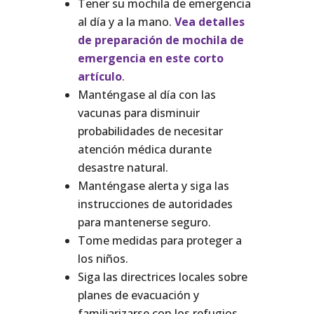
Tener su mochila de emergencia
al día y a la mano.
Vea detalles
de preparación de mochila de
emergencia en este corto
artículo
.
Manténgase al día con las
vacunas para disminuir
probabilidades de necesitar
atención médica durante
desastre natural.
Manténgase alerta y siga las
instrucciones de autoridades
para mantenerse seguro.
Tome medidas para proteger a
los niños.
Siga las directrices locales sobre
planes de evacuación y
familiarizarse con los refugios.