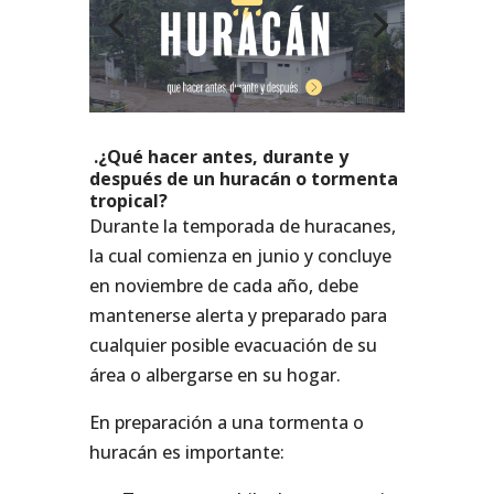
.¿Qué hacer antes, durante y
después de un huracán o tormenta
tropical?
Durante la temporada de huracanes,
la cual comienza en junio y concluye
en noviembre de cada año, debe
mantenerse alerta y preparado para
cualquier posible evacuación de su
área o albergarse en su hogar.
En preparación a una tormenta o
huracán es importante: