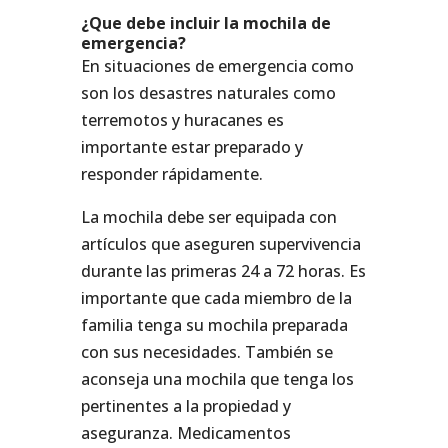
¿Que debe incluir la mochila de
emergencia?
En situaciones de emergencia como
son los desastres naturales como
terremotos y huracanes es
importante estar preparado y
responder rápidamente.
La mochila debe ser equipada con
artículos que aseguren supervivencia
durante las primeras 24 a 72 horas. Es
importante que cada miembro de la
familia tenga su mochila preparada
con sus necesidades. También se
aconseja una mochila que tenga los
pertinentes a la propiedad y
aseguranza. Medicamentos