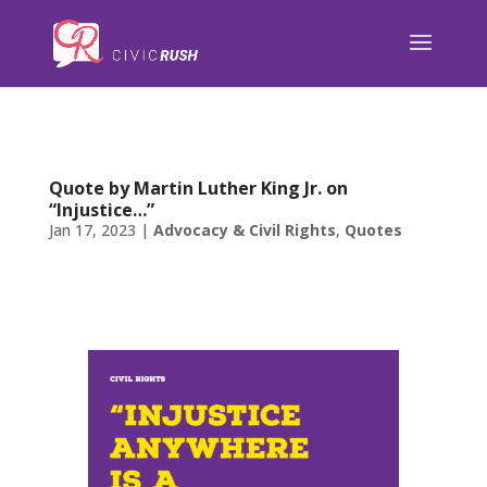
);
Quote by Martin Luther King Jr. on
“Injustice…”
Jan 17, 2023
|
Advocacy & Civil Rights
,
Quotes