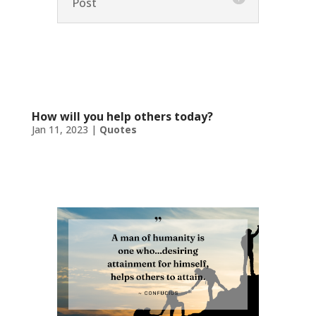
Post
How will you help others today?
Jan 11, 2023
|
Quotes