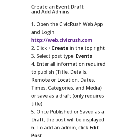
Create an Event Draft
and Add Admins
Open the CivicRush Web App
and Login:
http://web.civicrush.com
Click
+Create
in the top right
Select post type:
Events
Enter all information required
to publish (Title, Details,
Remote or Location, Dates,
Times, Categories, and Media)
or save as a draft (only requires
title)
Once Published or Saved as a
Draft, the post will be displayed
To add an admin, click
Edit
Post