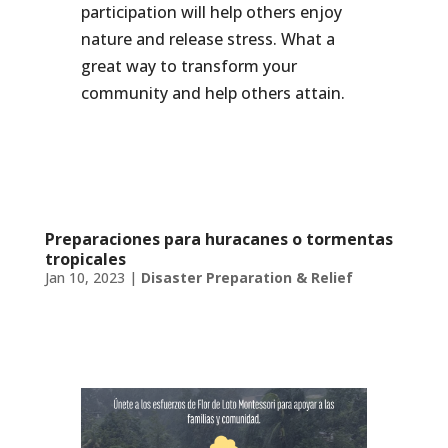
participation will help others enjoy
nature and release stress. What a
great way to transform your
community and help others attain.
Preparaciones para huracanes o tormentas
tropicales
Jan 10, 2023
|
Disaster Preparation & Relief