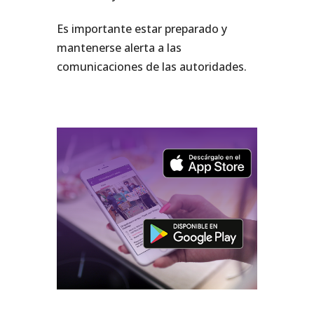
Es importante estar preparado y
mantenerse alerta a las
comunicaciones de las autoridades.