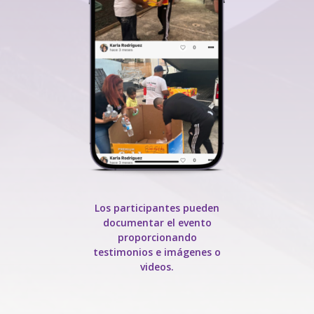
Los participantes pueden
documentar el evento
proporcionando
testimonios e imágenes o
videos.