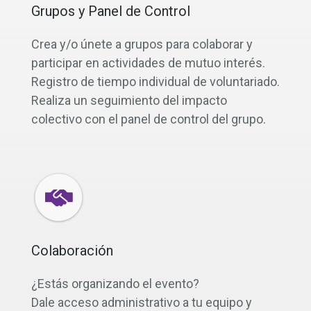
Grupos y Panel de Control
Crea y/o únete a grupos para colaborar y
participar en actividades de mutuo interés.
Registro de tiempo individual de voluntariado.
Realiza un seguimiento del impacto
colectivo con el panel de control del grupo.
Colaboración
¿Estás organizando el evento?
Dale acceso administrativo a tu equipo y