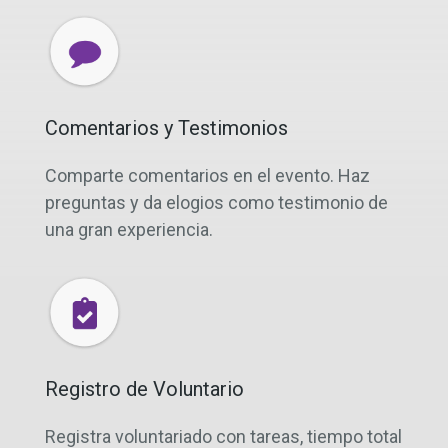
Comentarios y Testimonios
Comparte comentarios en el evento. Haz
preguntas y da elogios como testimonio de
una gran experiencia.
Registro de Voluntario
Registra voluntariado con tareas, tiempo total