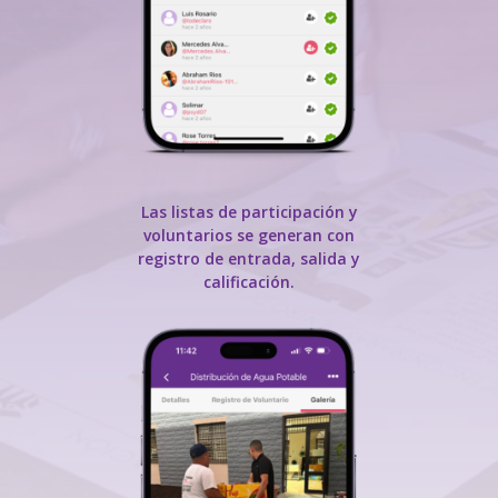
Las listas de participación y
voluntarios se generan con
registro de entrada, salida y
calificación.