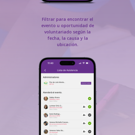
Filtrar para encontrar el
evento u oportunidad de
voluntariado según la
fecha, la causa y la
ubicación.