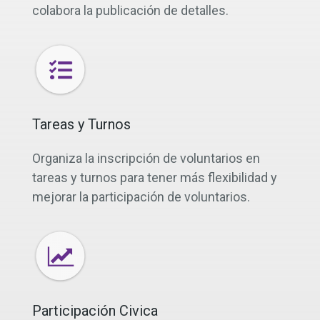
colabora la publicación de detalles.
Tareas y Turnos
Organiza la inscripción de voluntarios en
tareas y turnos para tener más flexibilidad y
mejorar la participación de voluntarios.
Participación Civica