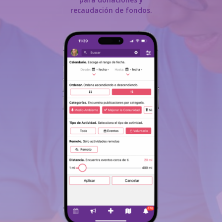
recaudación de fondos.