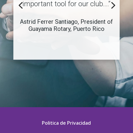
important tool for our club.…”
Astrid Ferrer Santiago, President of
Guayama Rotary, Puerto Rico
Politica de Privacidad