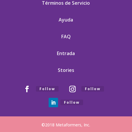
Términos de Servicio
Ayuda
FAQ
Entrada
Stories
Follow
Follow
Follow
©2018 Metaformers, Inc.