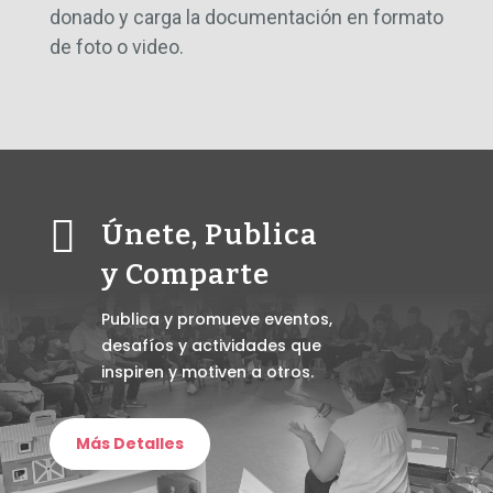
donado y carga la documentación en formato
de foto o video.

Únete, Publica
y Comparte
Publica y promueve eventos,
desafíos y actividades que
inspiren y motiven a otros.
Más Detalles