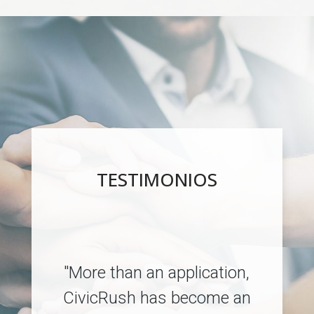
TESTIMONIOS
"More than an application,
CivicRush has become an