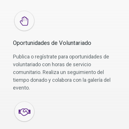
Oportunidades de Voluntariado
Publica o regístrate para oportunidades de
voluntariado con horas de servicio
comunitario. Realiza un seguimiento del
tiempo donado y colabora con la galería del
evento.