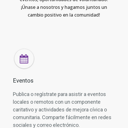
¡Únase a nosotros y hagamos juntos un
cambio positivo en la comunidad!
Eventos
Publica o regístrate para asistir a eventos
locales o remotos con un componente
caritativo y actividades de mejora cívica o
comunitaria. Comparte fácilmente en redes
sociales y correo electrónico.