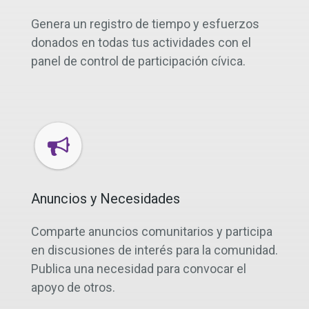
Genera un registro de tiempo y esfuerzos
donados en todas tus actividades con el
panel de control de participación cívica.
Anuncios y Necesidades
Comparte anuncios comunitarios y participa
en discusiones de interés para la comunidad.
Publica una necesidad para convocar el
apoyo de otros.