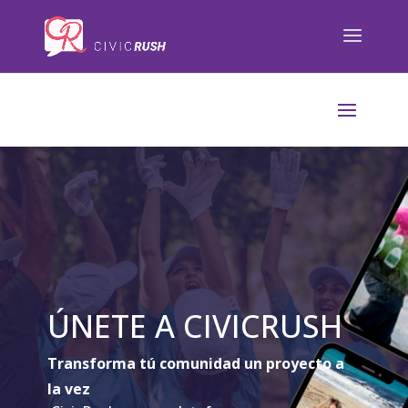
);
ÚNETE A CIVICRUSH
Transforma tú comunidad un proyecto a
la vez