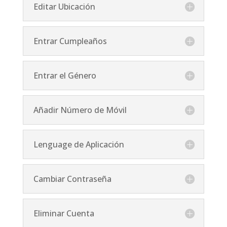
Editar Ubicación
Entrar Cumpleaños
Entrar el Género
Añadir Número de Móvil
Lenguage de Aplicación
Cambiar Contraseña
Eliminar Cuenta