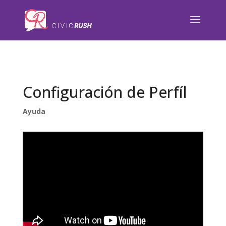
);
Configuración de Perfíl
Ayuda