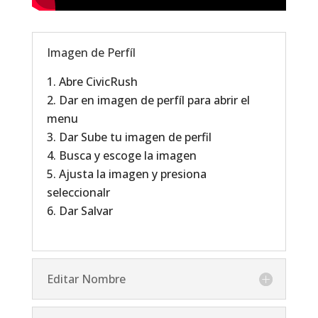
Imagen de Perfíl
Abre CivicRush
Dar en imagen de perfíl para abrir el
menu
Dar Sube tu imagen de perfil
Busca y escoge la imagen
Ajusta la imagen y presiona
seleccionalr
Dar Salvar
Editar Nombre