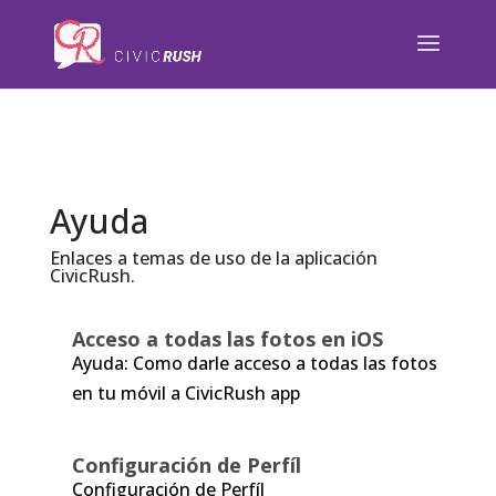
);
Ayuda
Enlaces a temas de uso de la aplicación
CivicRush.
Acceso a todas las fotos en iOS
Ayuda: Como darle acceso a todas las fotos
en tu móvil a CivicRush app
Configuración de Perfíl
Configuración de Perfíl