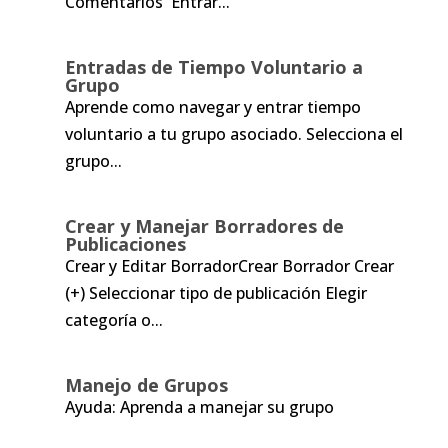
Comentarios Entrar...
Entradas de Tiempo Voluntario a
Grupo
Aprende como navegar y entrar tiempo
voluntario a tu grupo asociado. Selecciona el
grupo...
Crear y Manejar Borradores de
Publicaciones
Crear y Editar BorradorCrear Borrador Crear
(+) Seleccionar tipo de publicación Elegir
categoría o...
Manejo de Grupos
Ayuda: Aprenda a manejar su grupo