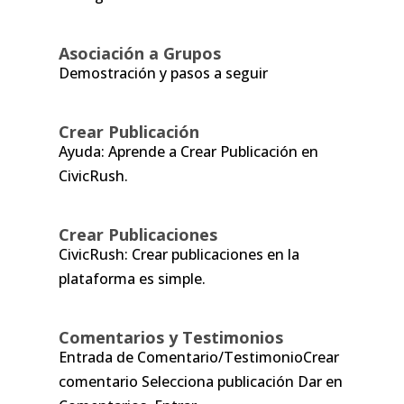
Asociación a Grupos
Demostración y pasos a seguir
Crear Publicación
Ayuda: Aprende a Crear Publicación en
CivicRush.
Crear Publicaciones
CivicRush: Crear publicaciones en la
plataforma es simple.
Comentarios y Testimonios
Entrada de Comentario/TestimonioCrear
comentario Selecciona publicación Dar en